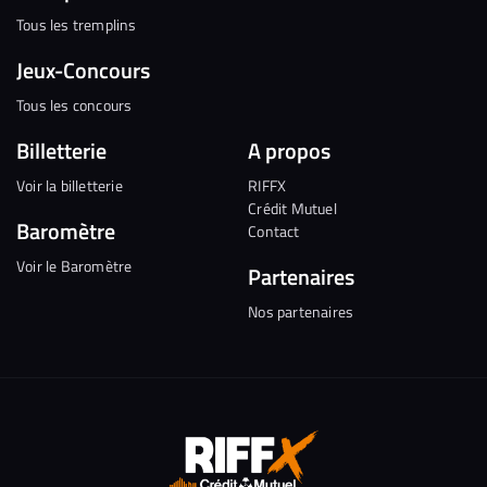
Tous les tremplins
Jeux-Concours
Tous les concours
Billetterie
A propos
Voir la billetterie
RIFFX
Crédit Mutuel
Baromètre
Contact
Voir le Baromètre
Partenaires
Nos partenaires