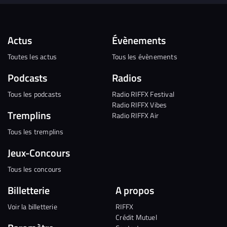
Actus
Évènements
Toutes les actus
Tous les évènements
Podcasts
Radios
Tous les podcasts
Radio RIFFX Festival
Radio RIFFX Vibes
Tremplins
Radio RIFFX Air
Tous les tremplins
Jeux-Concours
Tous les concours
Billetterie
A propos
Voir la billetterie
RIFFX
Crédit Mutuel