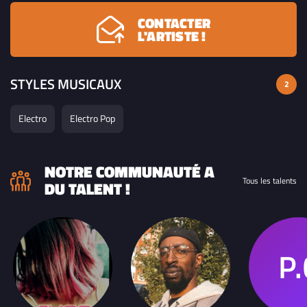
CONTACTER
L'ARTISTE !
STYLES MUSICAUX
2
Electro
Electro Pop
NOTRE COMMUNAUTÉ A
Tous les talents
DU TALENT !