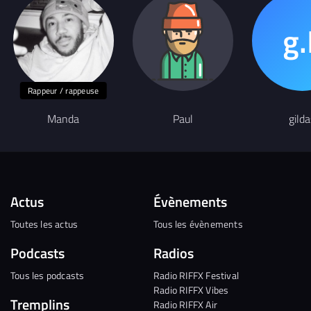
Rappeur / rappeuse
Manda
Paul
gilda
Actus
Évènements
Toutes les actus
Tous les évènements
Podcasts
Radios
Tous les podcasts
Radio RIFFX Festival
Radio RIFFX Vibes
Tremplins
Radio RIFFX Air