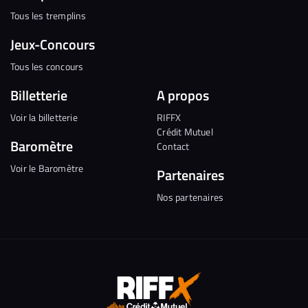
Tous les tremplins
Jeux-Concours
Tous les concours
Billetterie
A propos
Voir la billetterie
RIFFX
Crédit Mutuel
Baromètre
Contact
Voir le Baromètre
Partenaires
Nos partenaires