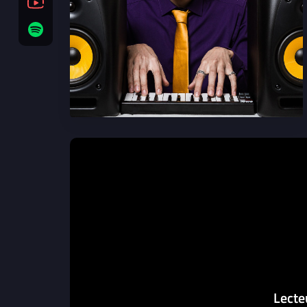
Lecte