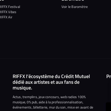
RIFFX Festival
Voir le Baromètre
RIFFX Vibes
RIFFX Air
RIFFX l’écosystème du Crédit Mutuel
Pr
dédié aux artistes et aux fans de
musique.
Actus, tremplins, jeux concours, web radios 100%
musique, 0% pub, aide à la professionnalisation,
événements, billetterie, mur du son, mise en avant de