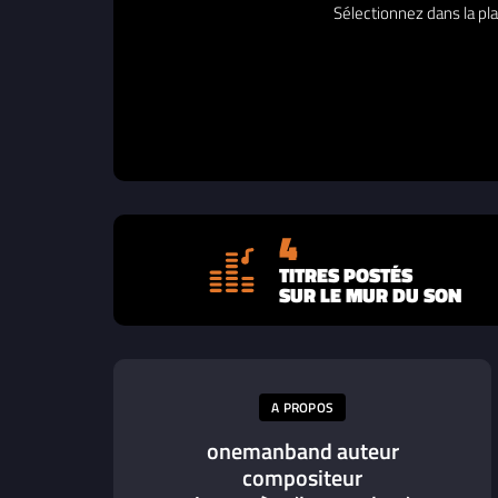
Sélectionnez dans la pla
4
TITRES POSTÉS
SUR LE MUR DU SON
A PROPOS
onemanband auteur
compositeur