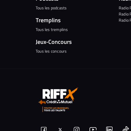
Tous les podcasts
Radio 
Radio 
Tremplins
Radio 
Tous les tremplins
Jeux-Concours
Tous les concours