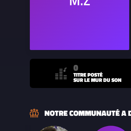
0
TITRE POSTÉ
SUR LE MUR DU SON
NOTRE COMMUNAUTÉ A D