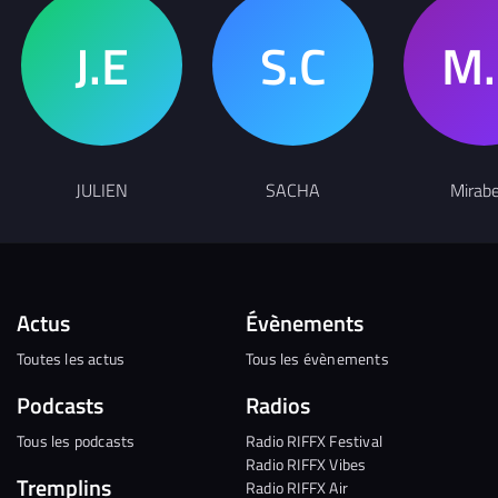
JULIEN
SACHA
Mirabe
Actus
Évènements
Toutes les actus
Tous les évènements
Podcasts
Radios
Tous les podcasts
Radio RIFFX Festival
Radio RIFFX Vibes
Tremplins
Radio RIFFX Air