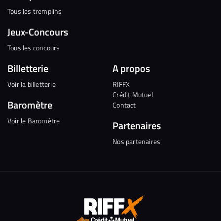
Tous les tremplins
Jeux-Concours
Tous les concours
Billetterie
A propos
Voir la billetterie
RIFFX
Crédit Mutuel
Baromètre
Contact
Voir le Baromètre
Partenaires
Nos partenaires