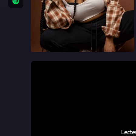
Lecte