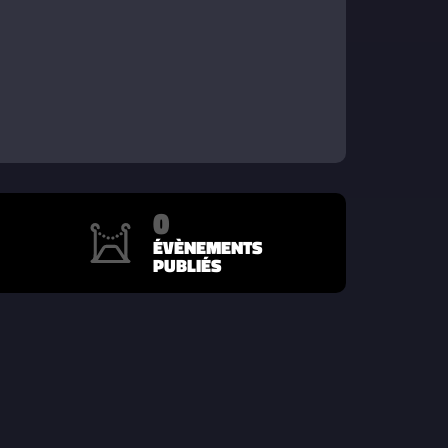
0
ÉVÈNEMENTS
PUBLIÉS