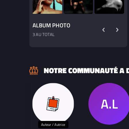
ALBUM PHOTO
3 AU TOTAL
NOTRE COMMUNAUTÉ A D
Auteur / Autrice