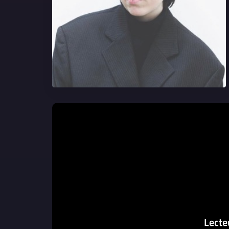
Lecte