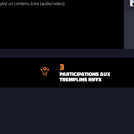
ylist un contenu à lire (audio/video)
3
PARTICIPATIONS AUX
TREMPLINS RIFFX