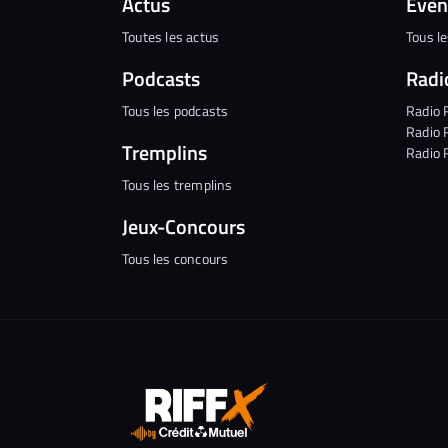
Actus
Évè
Toutes les actus
Tous l
Podcasts
Radi
Tous les podcasts
Radio 
Radio 
Tremplins
Radio 
Tous les tremplins
Jeux-Concours
Tous les concours