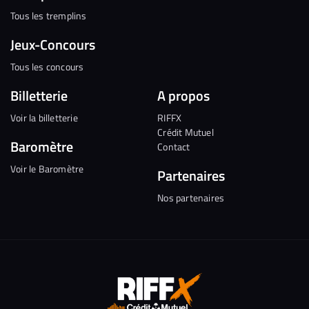
Tous les tremplins
Jeux-Concours
Tous les concours
Billetterie
A propos
Voir la billetterie
RIFFX
Crédit Mutuel
Baromètre
Contact
Voir le Baromètre
Partenaires
Nos partenaires