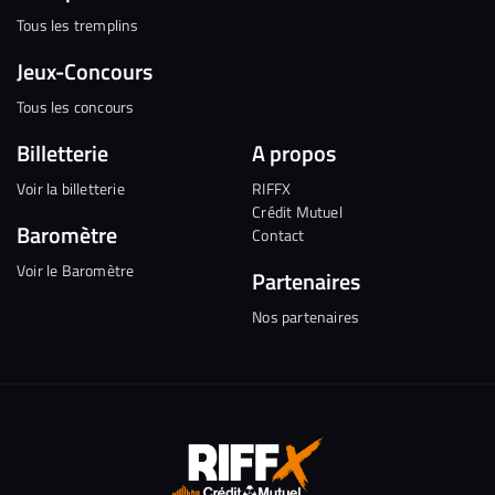
Tous les tremplins
Jeux-Concours
Tous les concours
Billetterie
A propos
Voir la billetterie
RIFFX
Crédit Mutuel
Baromètre
Contact
Voir le Baromètre
Partenaires
Nos partenaires