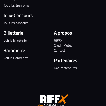
Tous les tremplins
Jeux-Concours
Tous les concours
Billetterie
A propos
Voir la billetterie
RIFFX
Crédit Mutuel
Baromètre
Contact
Voir le Baromètre
Partenaires
Nos partenaires