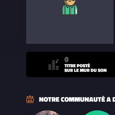
0
TITRE POSTÉ
SUR LE MUR DU SON
NOTRE COMMUNAUTÉ A D