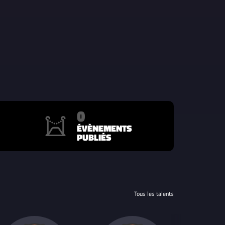
0
ÉVÈNEMENTS
PUBLIÉS
Tous les talents