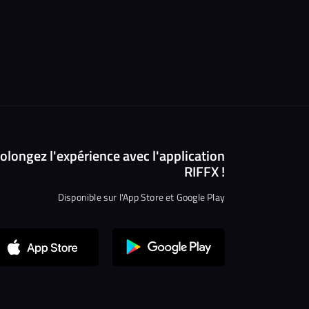
olongez l'expérience avec l'application
RIFFX !
Disponible sur l'App Store et Google Play