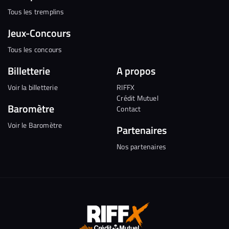
Tous les tremplins
Jeux-Concours
Tous les concours
Billetterie
A propos
Voir la billetterie
RIFFX
Crédit Mutuel
Baromètre
Contact
Voir le Baromètre
Partenaires
Nos partenaires