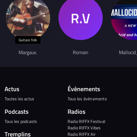
Guitare folk
Margaux.
Romain
Mallocid
Actus
Évènements
Toutes les actus
Tous les évènements
Podcasts
Radios
Tous les podcasts
Radio RIFFX Festival
Radio RIFFX Vibes
Tremplins
Radio RIFFX Air