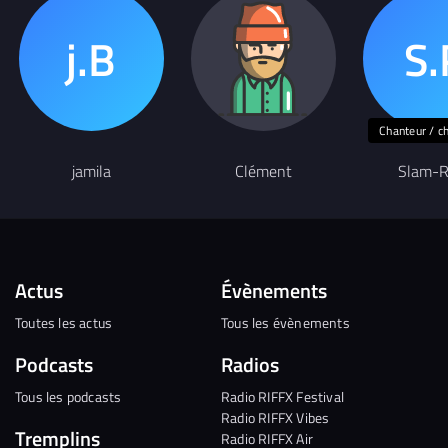
Chanteur / c
jamila
Clément
Slam-R
Actus
Évènements
Toutes les actus
Tous les évènements
Podcasts
Radios
Tous les podcasts
Radio RIFFX Festival
Radio RIFFX Vibes
Tremplins
Radio RIFFX Air