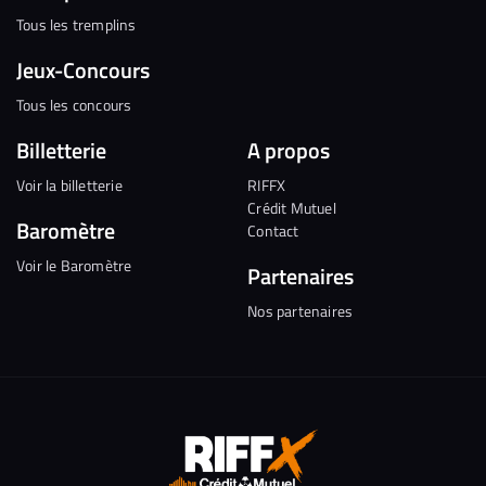
Tous les tremplins
Jeux-Concours
Tous les concours
Billetterie
A propos
Voir la billetterie
RIFFX
Crédit Mutuel
Baromètre
Contact
Voir le Baromètre
Partenaires
Nos partenaires