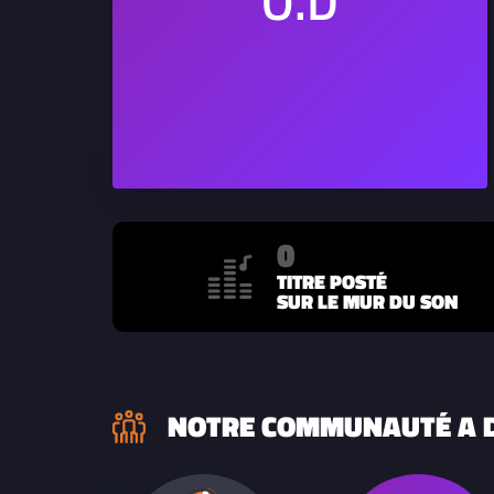
0
TITRE POSTÉ
SUR LE MUR DU SON
NOTRE COMMUNAUTÉ A D