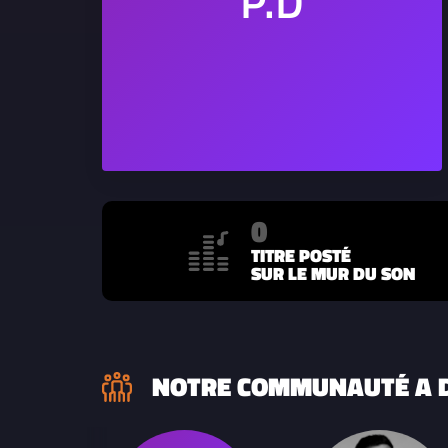
0
TITRE POSTÉ
SUR LE MUR DU SON
NOTRE COMMUNAUTÉ A D