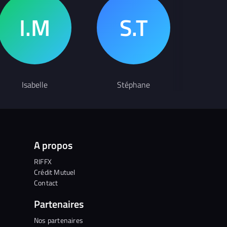
Isabelle
Stéphane
A propos
RIFFX
Crédit Mutuel
Contact
Partenaires
Nos partenaires