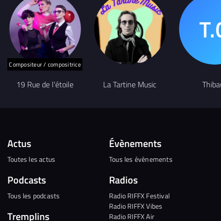
Compositeur / compositrice
19 Rue de l'étoile
La Tartine Music
Thiba
Actus
Évènements
Toutes les actus
Tous les évènements
Podcasts
Radios
Tous les podcasts
Radio RIFFX Festival
Radio RIFFX Vibes
Tremplins
Radio RIFFX Air