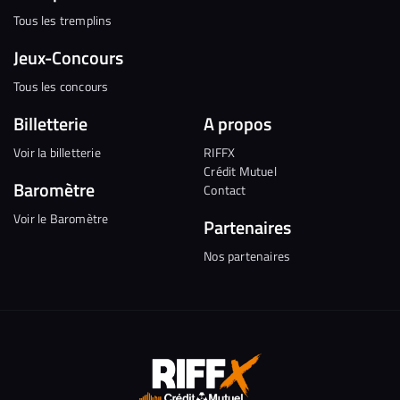
Tous les tremplins
Jeux-Concours
Tous les concours
Billetterie
A propos
Voir la billetterie
RIFFX
Crédit Mutuel
Baromètre
Contact
Voir le Baromètre
Partenaires
Nos partenaires