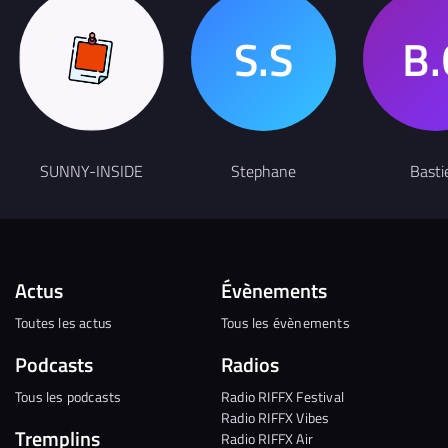
SUNNY-INSIDE
Stephane
Basti
Actus
Évènements
Toutes les actus
Tous les évènements
Podcasts
Radios
Tous les podcasts
Radio RIFFX Festival
Radio RIFFX Vibes
Tremplins
Radio RIFFX Air