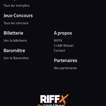
Tous les tremplins
Jeux-Concours
Tous les concours
Billetterie
A propos
Voir la billetterie
RIFFX
Crédit Mutuel
Baromètre
Contact
Voir le Baromètre
Partenaires
Nos partenaires