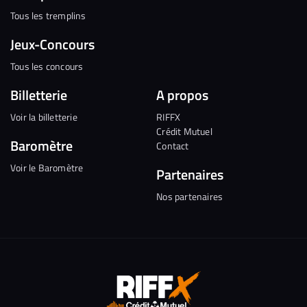
Tous les tremplins
Jeux-Concours
Tous les concours
Billetterie
A propos
Voir la billetterie
RIFFX
Crédit Mutuel
Baromètre
Contact
Voir le Baromètre
Partenaires
Nos partenaires