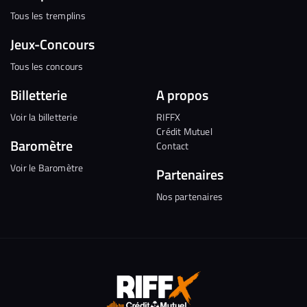
Tous les tremplins
Jeux-Concours
Tous les concours
Billetterie
A propos
Voir la billetterie
RIFFX
Crédit Mutuel
Baromètre
Contact
Voir le Baromètre
Partenaires
Nos partenaires