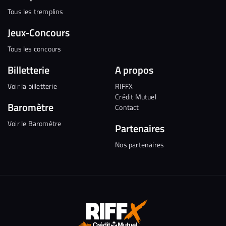
Tous les tremplins
Jeux-Concours
Tous les concours
Billetterie
A propos
Voir la billetterie
RIFFX
Crédit Mutuel
Baromètre
Contact
Voir le Baromètre
Partenaires
Nos partenaires