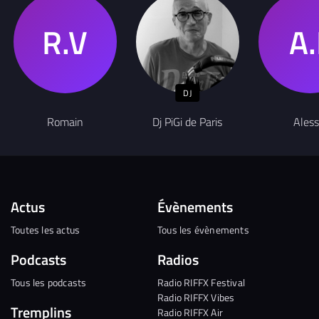
DJ
Romain
Dj PiGi de Paris
Aless
Actus
Évènements
Toutes les actus
Tous les évènements
Podcasts
Radios
Tous les podcasts
Radio RIFFX Festival
Radio RIFFX Vibes
Tremplins
Radio RIFFX Air