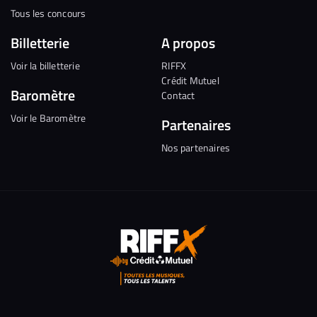
Tous les concours
Billetterie
A propos
Voir la billetterie
RIFFX
Crédit Mutuel
Baromètre
Contact
Voir le Baromètre
Partenaires
Nos partenaires