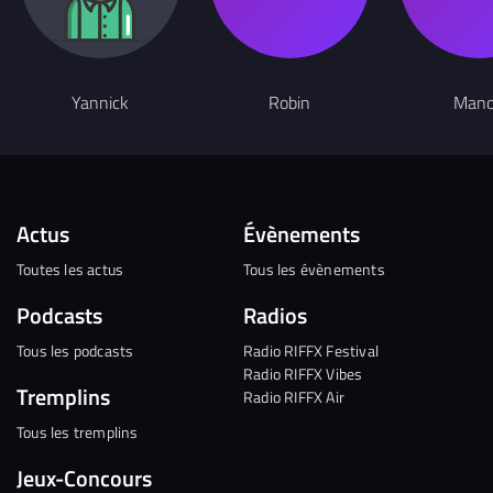
Yannick
Robin
Man
Actus
Évènements
Toutes les actus
Tous les évènements
Podcasts
Radios
Tous les podcasts
Radio RIFFX Festival
Radio RIFFX Vibes
Tremplins
Radio RIFFX Air
Tous les tremplins
Jeux-Concours