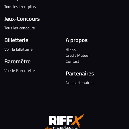
Tous les tremplins
Jeux-Concours
Tous les concours
Billetterie
A propos
Voir la billetterie
RIFFX
Crédit Mutuel
Baromètre
Contact
Voir le Baromètre
Partenaires
Nos partenaires