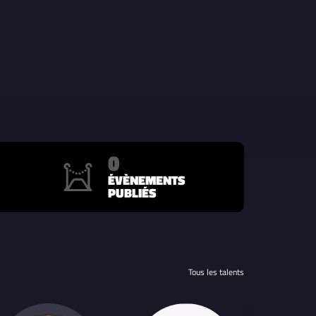
0
ÉVÈNEMENTS
PUBLIÉS
Tous les talents