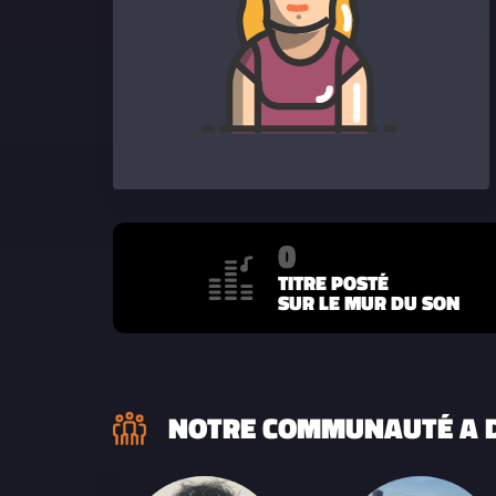
0
TITRE POSTÉ
SUR LE MUR DU SON
NOTRE COMMUNAUTÉ A D