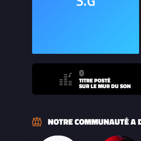
0
TITRE POSTÉ
SUR LE MUR DU SON
NOTRE COMMUNAUTÉ A D