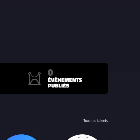
0
ÉVÈNEMENTS
PUBLIÉS
Tous les talents