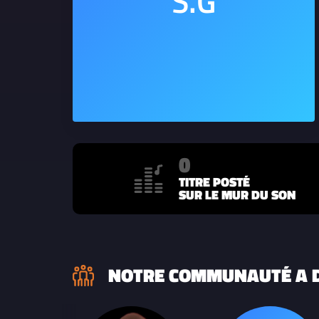
0
TITRE POSTÉ
SUR LE MUR DU SON
NOTRE COMMUNAUTÉ A D