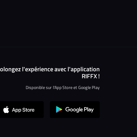
olongez l'expérience avec l'application
RIFFX !
Disponible sur l'App Store et Google Play