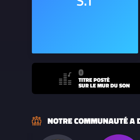
0
TITRE POSTÉ
SUR LE MUR DU SON
NOTRE COMMUNAUTÉ A D