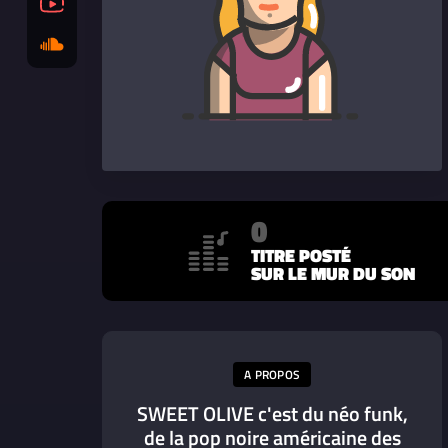
0
TITRE POSTÉ
SUR LE MUR DU SON
A PROPOS
SWEET OLIVE c'est du néo funk,
de la pop noire américaine des