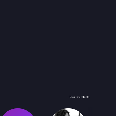
Tous les talents