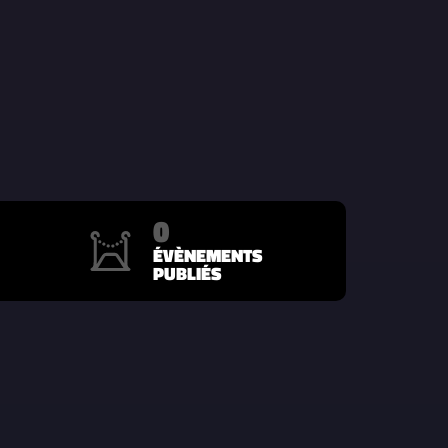
0
ÉVÈNEMENTS
PUBLIÉS