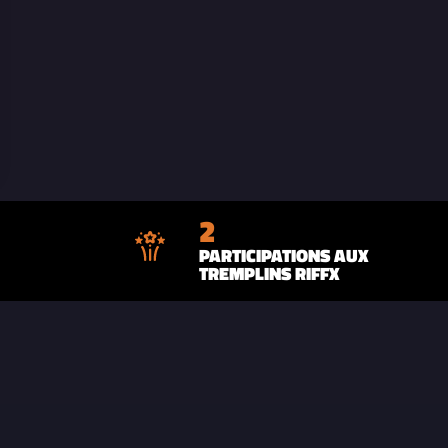
2
PARTICIPATIONS AUX
TREMPLINS RIFFX