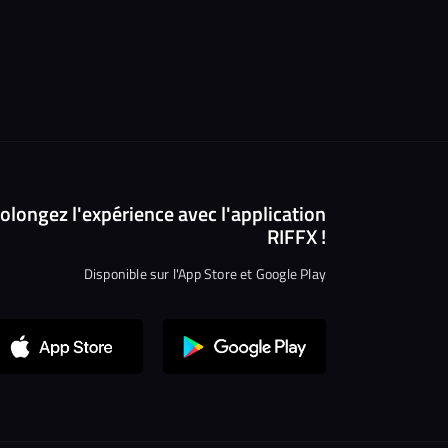
olongez l'expérience avec l'application
RIFFX !
Disponible sur l'App Store et Google Play