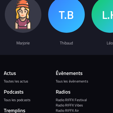
Marjorie
Thibaud
Léo
Actus
Évènements
Toutes les actus
Tous les évènements
Podcasts
Radios
Tous les podcasts
Radio RIFFX Festival
Radio RIFFX Vibes
Tremplins
Radio RIFFX Air