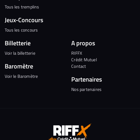
Tous les tremplins
Jeux-Concours
Tous les concours
Billetterie
A propos
Voir la billetterie
RIFFX
Crédit Mutuel
Baromètre
Contact
Voir le Baromètre
Partenaires
Nos partenaires