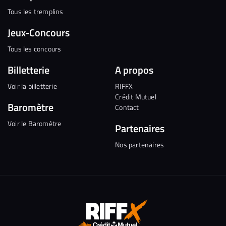
Tous les tremplins
Jeux-Concours
Tous les concours
Billetterie
A propos
Voir la billetterie
RIFFX
Crédit Mutuel
Baromètre
Contact
Voir le Baromètre
Partenaires
Nos partenaires