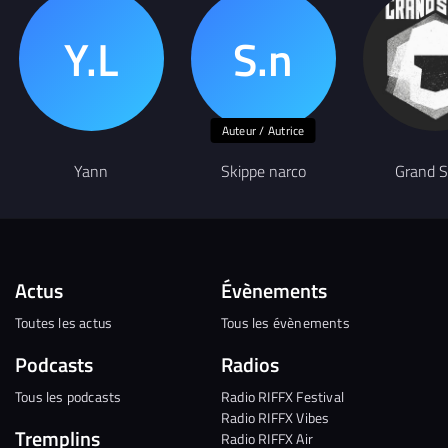
Auteur / Autrice
Yann
Skippe narco
Grand S
Actus
Évènements
Toutes les actus
Tous les évènements
Podcasts
Radios
Tous les podcasts
Radio RIFFX Festival
Radio RIFFX Vibes
Tremplins
Radio RIFFX Air