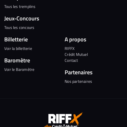
Tous les tremplins
Jeux-Concours
Tous les concours
Billetterie
A propos
Voir la billetterie
RIFFX
Crédit Mutuel
Baromètre
Contact
Voir le Baromètre
Partenaires
Nos partenaires