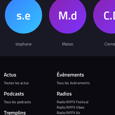
stephane
Mateo
Cleme
Actus
Évènements
Toutes les actus
Tous les évènements
Podcasts
Radios
Tous les podcasts
Radio RIFFX Festival
Radio RIFFX Vibes
Tremplins
Radio RIFFX Air