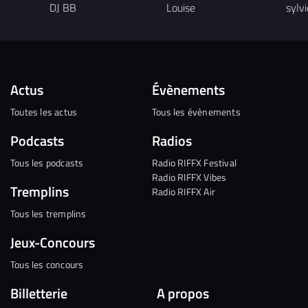
DJ BB
Louise
sylvi
Actus
Évènements
Toutes les actus
Tous les évènements
Podcasts
Radios
Tous les podcasts
Radio RIFFX Festival
Radio RIFFX Vibes
Tremplins
Radio RIFFX Air
Tous les tremplins
Jeux-Concours
Tous les concours
Billetterie
A propos