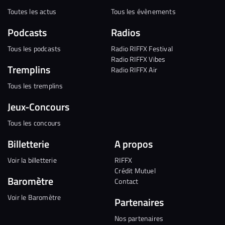
Toutes les actus
Tous les évènements
Podcasts
Radios
Tous les podcasts
Radio RIFFX Festival
Radio RIFFX Vibes
Tremplins
Radio RIFFX Air
Tous les tremplins
Jeux-Concours
Tous les concours
Billetterie
A propos
Voir la billetterie
RIFFX
Crédit Mutuel
Baromètre
Contact
Voir le Baromètre
Partenaires
Nos partenaires