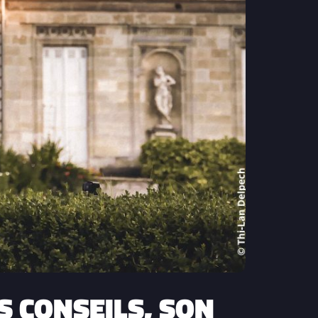
 CONSEILS, SON