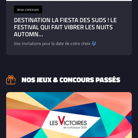
Jeux concours
DESTINATION LA FIESTA DES SUDS ! LE
FESTIVAL QUI FAIT VIBRER LES NUITS
AUTOMN...
Vos invitations pour la date de votre choix
NOS JEUX & CONCOURS PASSÉS