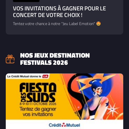
VOS INVITATIONS À GAGNER POUR LE
CONCERT DE VOTRE CHOIX !
Tentez votre chance à notre "Jeu Label Emotion"
NOS JEUX DESTINATION
FESTIVALS 2026