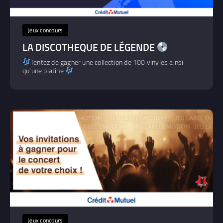
Jeux concours
LA DISCOTHEQUE DE LÉGENDE
Tentez de gagner une collection de 100 vinyles ainsi
qu'une platine
Jeux concours