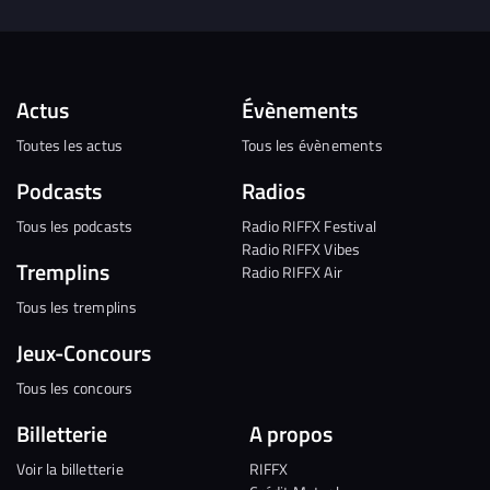
Actus
Évènements
Toutes les actus
Tous les évènements
Podcasts
Radios
Tous les podcasts
Radio RIFFX Festival
Radio RIFFX Vibes
Tremplins
Radio RIFFX Air
Tous les tremplins
Jeux-Concours
Tous les concours
Billetterie
A propos
Voir la billetterie
RIFFX