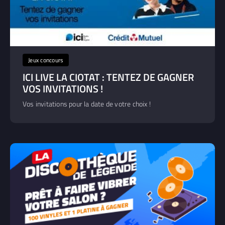
Jeux concours
ICI LIVE LA CIOTAT : TENTEZ DE GAGNER
VOS INVITATIONS !
Vos invitations pour la date de votre choix !