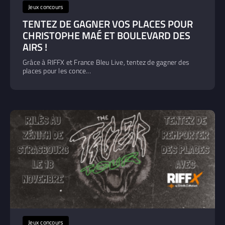
Jeux concours
TENTEZ DE GAGNER VOS PLACES POUR
CHRISTOPHE MAÉ ET BOULEVARD DES
AIRS !
Grâce à RIFFX et France Bleu Live, tentez de gagner des
places pour les conce...
Jeux concours