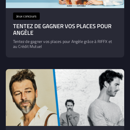
Jeux concours
TENTEZ DE GAGNER VOS PLACES POUR
ANGÈLE
Tentez de gagner vos places pour Angèle grâce à RIFFX et
au Crédit Mutuel