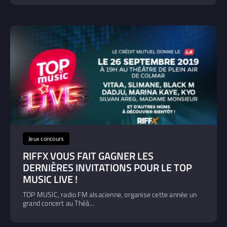
Jeux concours
RIFFX VOUS FAIT GAGNER LES
DERNIÈRES INVITATIONS POUR LE TOP
MUSIC LIVE !
TOP MUSIC, radio FM alsacienne, organise cette année un
grand concert au Théâ...