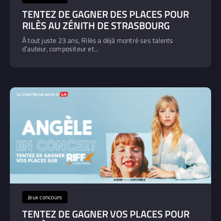
TENTEZ DE GAGNER DES PLACES POUR
RILÈS AU ZÉNITH DE STRASBOURG
À tout juste 23 ans, Rilès a déjà montré ses talents
d’auteur, compositeur et...
Jeux concours
TENTEZ DE GAGNER VOS PLACES POUR