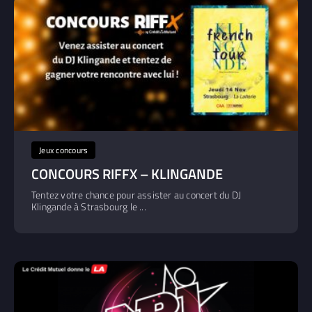
Jeux concours
CONCOURS RIFFX – KLINGANDE
Tentez votre chance pour assister au concert du DJ
Klingande à Strasbourg le ...