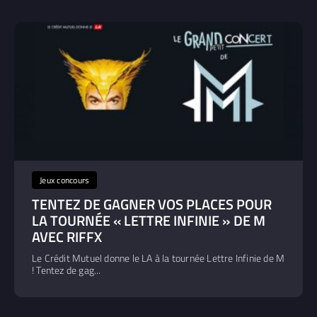
Jeux concours
TENTEZ DE GAGNER VOS PLACES POUR
LA TOURNÉE « LETTRE INFINIE » DE M
AVEC RIFFX
Le Crédit Mutuel donne le LA à la tournée Lettre Infinie de M
! Tentez de gag...