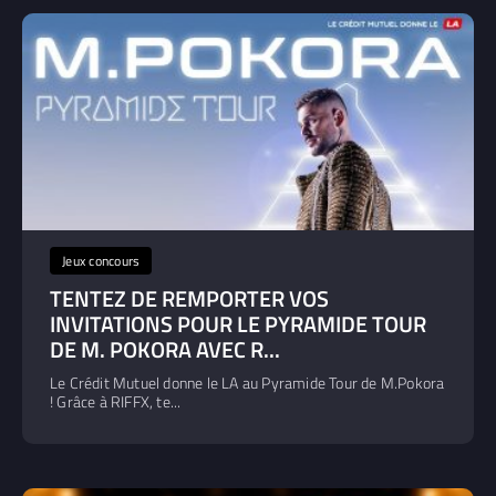
Jeux concours
TENTEZ DE REMPORTER VOS
INVITATIONS POUR LE PYRAMIDE TOUR
DE M. POKORA AVEC R...
Le Crédit Mutuel donne le LA au Pyramide Tour de M.Pokora
! Grâce à RIFFX, te...