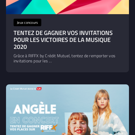
Jeux concours
TENTEZ DE GAGNER VOS INVITATIONS
POUR LES VICTOIRES DE LA MUSIQUE
2020
Grâce à RIFFX by Crédit Mutuel, tentez de remporter vos
invitations pour les ...