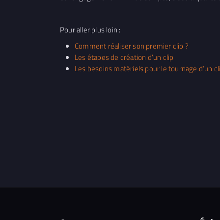
Pour aller plus loin :
Comment réaliser son premier clip ?
Les étapes de création d’un clip
Les besoins matériels pour le tournage d’un cl