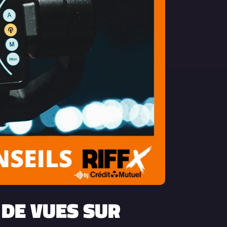
DE VUES SUR