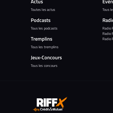
Actus
Évè
Toutes les actus
Tous l
Podcasts
Radi
Tous les podcasts
Radio 
Radio 
Tremplins
Radio 
Tous les tremplins
Jeux-Concours
Tous les concours