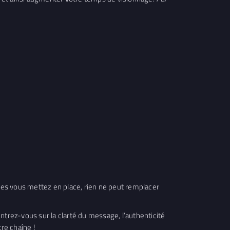
es vous mettez en place, rien ne peut remplacer
rez-vous sur la clarté du message, l’authenticité
tre chaîne !