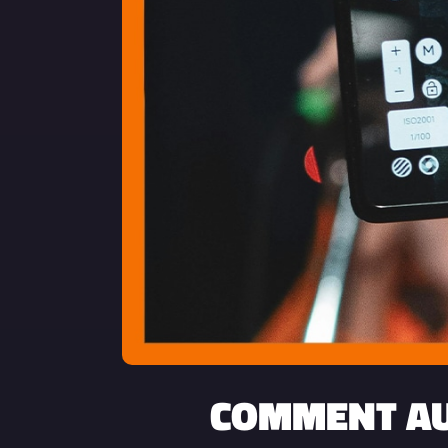
COMMENT AU