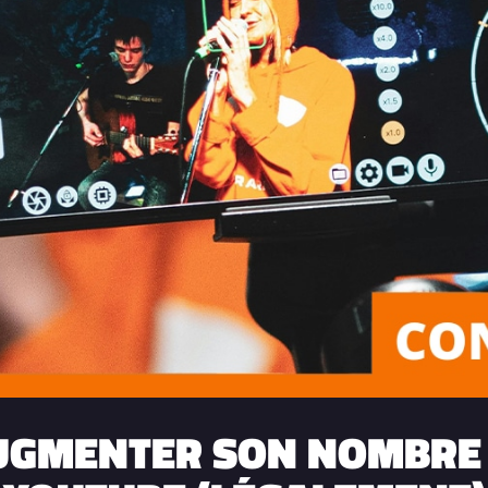
GMENTER SON NOMBRE 