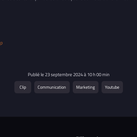
ip
Publié le 23 septembre 2024 à 10 h 00 min
Clip
Communication
Marketing
Youtube