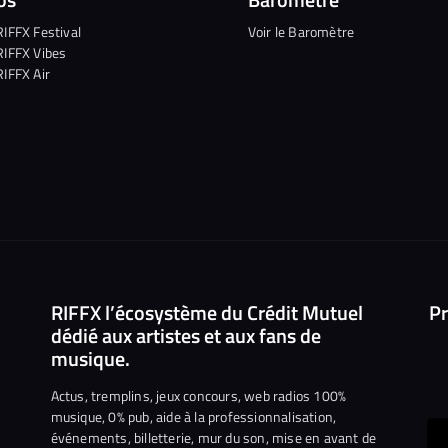
RIFFX Festival
Voir le Baromètre
RIFFX Vibes
RIFFX Air
RIFFX l’écosystème du Crédit Mutuel
Pr
dédié aux artistes et aux fans de
musique.
Actus, tremplins, jeux concours, web radios 100%
musique, 0% pub, aide à la professionnalisation,
événements, billetterie, mur du son, mise en avant de