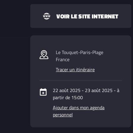
VOIR LE SITE INTERNET
Le Touquet-Paris-Plage
France
Tracer un itinéraire
22 août 2025 - 23 août 2025 - à
partir de 15:00
Ajouter dans mon agenda
personnel