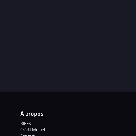
A propos
RIFFX
Crédit Mutuel
Contact