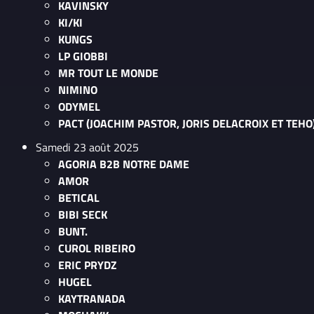
KAVINSKY
KI/KI
KUNGS
LP GIOBBI
MR TOUT LE MONDE
NIMINO
ODYMEL
PACT (JOACHIM PASTOR, JORIS DELACROIX ET TEHO
Samedi 23 août 2025
AGORIA B2B NOTRE DAME
AMOR
BETICAL
BIBI SECK
BUNT.
CUROL RIBEIRO
ERIC PRYDZ
HUGEL
KAYTRANADA