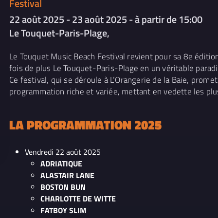
Festival
22 août 2025 - 23 août 2025 - à partir de 15:00
Le Touquet-Paris-Plage,
Le Touquet Music Beach Festival revient pour sa 8e éditio
fois de plus Le Touquet-Paris-Plage en un véritable parad
Ce festival, qui se déroule à L’Orangerie de la Baie, prom
programmation riche et variée, mettant en vedette les plu
LA PROGRAMMATION 2025
Vendredi 22 août 2025
ADRIATIQUE
ALASTAIR LANE
BOSTON BUN
CHARLOTTE DE WITTE
FATBOY SLIM