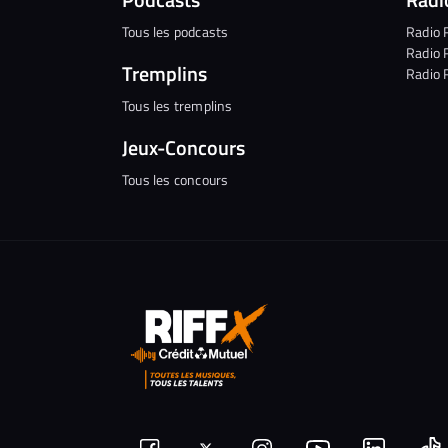
Tous les podcasts
Radio 
Radio 
Tremplins
Radio 
Tous les tremplins
Jeux-Concours
Tous les concours