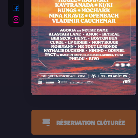
RÉSERVATION CLÔTURÉE