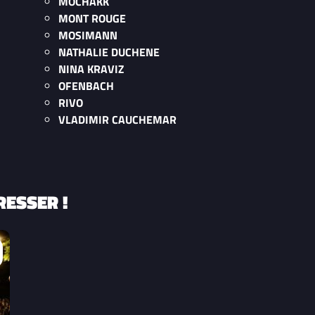
MOCHAKK
MONT ROUGE
MOSIMANN
NATHALIE DUCHENE
NINA KRAVIZ
OFENBACH
RIVO
VLADIMIR CAUCHEMAR
RESSER !