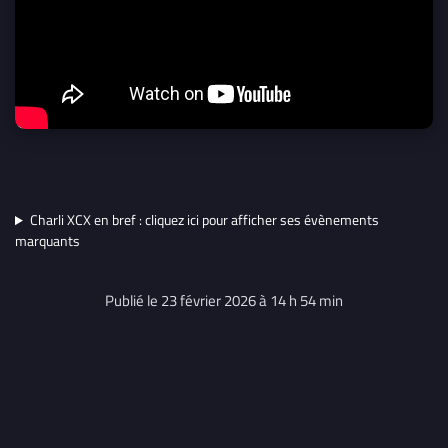
Charli XCX en bref : cliquez ici pour afficher ses évènements
marquants
Publié le 23 février 2026 à 14 h 54 min