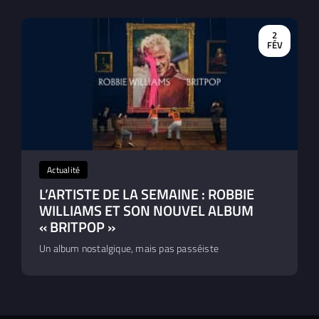
2
FÉV
Actualité
L’ARTISTE DE LA SEMAINE : ROBBIE
WILLIAMS ET SON NOUVEL ALBUM
« BRITPOP »
Un album nostalgique, mais pas passéiste