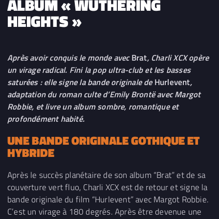
ALBUM « WUTHERING
HEIGHTS »
Après avoir conquis le monde avec
Brat
, Charli XCX opère
un virage radical. Fini la pop ultra-club et les basses
saturées : elle signe la bande originale de
Hurlevent
,
adaptation du roman culte d’Emily Brontë avec Margot
Robbie, et livre un album sombre, romantique et
profondément habité.
UNE BANDE ORIGINALE GOTHIQUE ET
HYBRIDE
Après le succès planétaire de son album “Brat” et de sa
couverture vert fluo, Charli XCX est de retour et signe la
bande originale du film “Hurlevent” avec Margot Robbie.
C’est un virage à 180 degrés. Après être devenue une