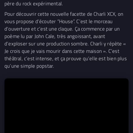
père du rock expérimental.
Pour découvrir cette nouvelle facette de Charli XCX, on
vous propose d’écouter “House”. C’est le morceau
d’ouverture et c’est une claque. Ça commence par un
poème lu par John Cale, très angoissant, avant
d’exploser sur une production sombre. Charli y répète «
Je crois que je vais mourir dans cette maison ». C’est
théâtral, c’est intense, et ça prouve qu’elle est bien plus
qu’une simple popstar.