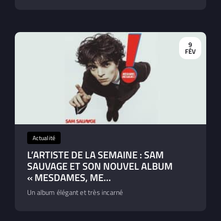
9
FÉV
Actualité
L’ARTISTE DE LA SEMAINE : SAM
SAUVAGE ET SON NOUVEL ALBUM
« MESDAMES, ME...
Un album élégant et très incarné