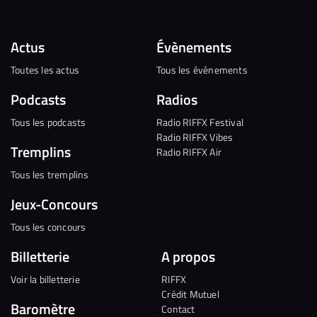
Actus
Évènements
Toutes les actus
Tous les évènements
Podcasts
Radios
Tous les podcasts
Radio RIFFX Festival
Radio RIFFX Vibes
Tremplins
Radio RIFFX Air
Tous les tremplins
Jeux-Concours
Tous les concours
Billetterie
A propos
Voir la billetterie
RIFFX
Crédit Mutuel
Baromètre
Contact