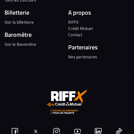
Billetterie
A propos
Voir la billetterie
RIFFX
Crédit Mutuel
Baromètre
Contact
Voir le Baromètre
Partenaires
Nos partenaires