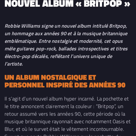
NOUVEL ALBUM « BRITPOP »
Robbie Williams signe un nouvel album intitulé Britpop,
un hommage aux années 90 et à la musique britannique
emblématique. Entre nostalgie et modernité, cet opus
mêle guitares pop-rock, ballades introspectives et titres
électro-pop décalés, reflétant l’univers unique de
l’artiste.
UN ALBUM NOSTALGIQUE ET
PERSONNEL INSPIRÉ DES ANNÉES 90
Il s’agit d’un nouvel album hyper incarné. La pochette et
le titre annoncent clairement la couleur : “Britpop”, un
retour assumé vers les années 90, cette période où la
musique britannique rayonnait avec notamment Oasis et
Blur, et où le survet était le vêtement incontournable.