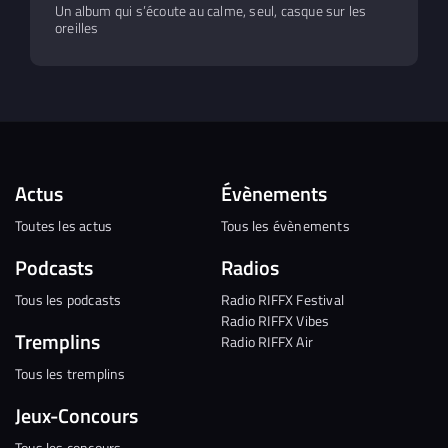
Un album qui s’écoute au calme, seul, casque sur les
oreilles
Actus
Évènements
Toutes les actus
Tous les évènements
Podcasts
Radios
Tous les podcasts
Radio RIFFX Festival
Radio RIFFX Vibes
Tremplins
Radio RIFFX Air
Tous les tremplins
Jeux-Concours
Tous les concours