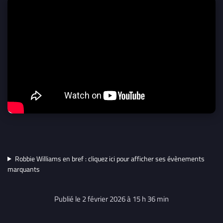
Robbie Williams en bref : cliquez ici pour afficher ses évènements
marquants
Publié le 2 février 2026 à 15 h 36 min