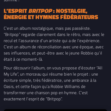
L’ESPRIT
BRITPOP
: NOSTALGIE,
ÉNERGIE ET HYMNES FÉDÉRATEURS
C’est un album nostalgique, mais pas passéiste.
“Britpop” regarde clairement dans le rétro, mais avec le
recul et l’assurance d’un artiste qui a de l’expérience.
C’est un album de réconciliation avec une époque, avec
ses influences, et peut-être avec le jeune Robbie qu’il
était à ce moment-là.
Pour découvrir l’album, on vous propose d’écouter “All
My Life”, un morceau qui résume bien le projet : une
écriture simple, très fédératrice, une ambiance à la
Oasis, et cette façon qu’a Robbie Williams de
transformer une chanson pop en hymne. C’est
exactement l’esprit de “Britpop”.