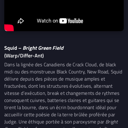
Squid –
Bright Green Field
(Warp/Differ-Ant)
Dans la lignée des Canadiens de Crack Cloud, de black
midi ou des monstrueux Black Country, New Road, Squid
délivre depuis des pièces de musique amples et
fracturées, dont les structures évolutives, alternant
vitesse d’exécution, break et changements de rythmes
convoquent cuivres, batteries claires et guitares qui se
tirent la bourre, dans un écrin bourdonnant idéal pour
accueillir cette poésie de la terre brûlée proférée par
Judge. Une éthique portée à son paroxysme par
Bright