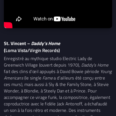
St. Vincent –
Daddy’s Home
(
Loma Vista/Virgin Records)
Enregistré au mythique studio Electric Lady de
Greenwich Village (ouvert depuis 1970),
Daddy’s Home
fait des clins d’œil appuyés à David Bowie période
Young
Americans
(le single
Fame
a d’ailleurs été conçu entre
ces murs), mais aussi à Sly & the Family Stone, à Stevie
Wonder, à Blondie, à Steely Dan et à Prince. Pour
accompagner ce virage funk, la compositrice, également
coproductrice avec le fidèle Jack Antonoff, a échafaudé
un son à la fois rétro et moderne. Des instruments