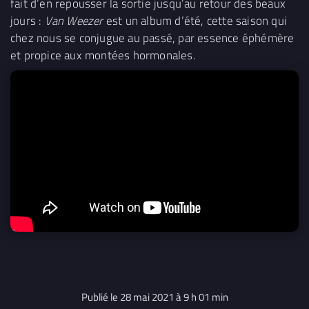
fait d’en repousser la sortie jusqu’au retour des beaux
jours :
Van Weezer
est un album d’été, cette saison qui
chez nous se conjugue au passé, par essence éphémère
et propice aux montées hormonales.
Publié le 28 mai 2021 à 9 h 01 min