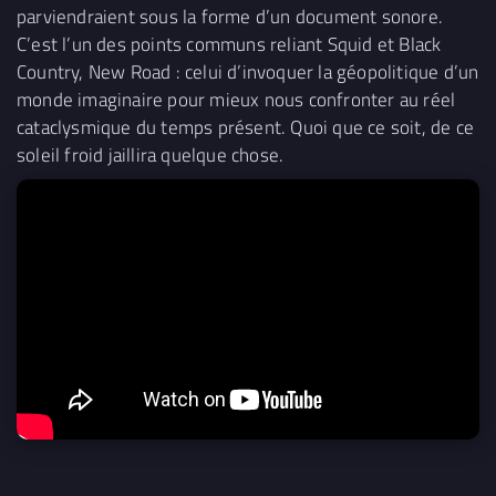
parviendraient sous la forme d’un document sonore.
C’est l’un des points communs reliant Squid et Black
Country, New Road : celui d’invoquer la géopolitique d’un
monde imaginaire pour mieux nous confronter au réel
cataclysmique du temps présent. Quoi que ce soit, de ce
soleil froid jaillira quelque chose.