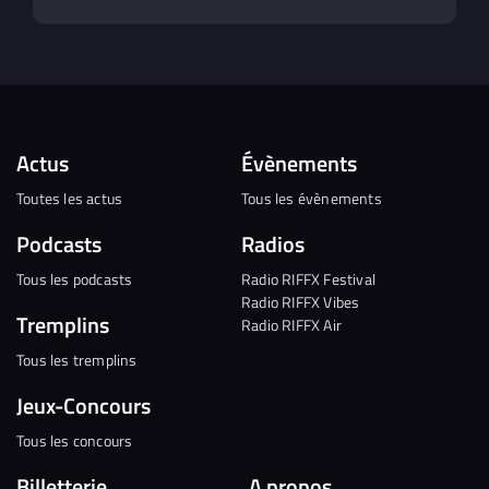
Actus
Évènements
Toutes les actus
Tous les évènements
Podcasts
Radios
Tous les podcasts
Radio RIFFX Festival
Radio RIFFX Vibes
Tremplins
Radio RIFFX Air
Tous les tremplins
Jeux-Concours
Tous les concours
Billetterie
A propos