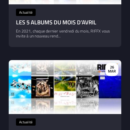
Actualité
LES 5 ALBUMS DU MOIS D’AVRIL
En 2021, chaque dernier vendredi du mois, RIFFX vous
invite à un nouveau rend...
26
MAR
Actualité