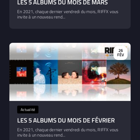
LES 5 ALBUMS DU MOIS DE MARS
En 2021, chaque dernier vendredi du mois, RIFFX vous
invite à un nouveau rend...
26
FÉV
Actualité
LES 5 ALBUMS DU MOIS DE FÉVRIER
En 2021, chaque dernier vendredi du mois, RIFFX vous
invite à un nouveau rend...