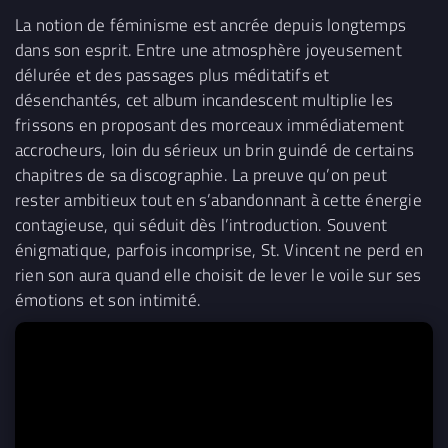
La notion de féminisme est ancrée depuis longtemps
dans son esprit. Entre une atmosphère joyeusement
délurée et des passages plus méditatifs et
désenchantés, cet album incandescent multiplie les
frissons en proposant des morceaux immédiatement
accrocheurs, loin du sérieux un brin guindé de certains
chapitres de sa discographie. La preuve qu’on peut
rester ambitieux tout en s’abandonnant à cette énergie
contagieuse, qui séduit dès l’introduction. Souvent
énigmatique, parfois incomprise, St. Vincent ne perd en
rien son aura quand elle choisit de lever le voile sur ses
émotions et son intimité.