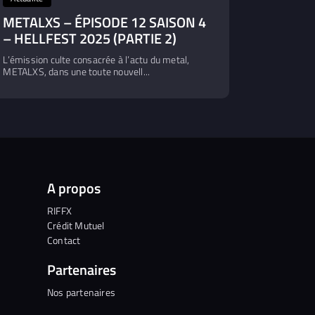
METALXS – ÉPISODE 12 SAISON 4
– HELLFEST 2025 (PARTIE 2)
L’émission culte consacrée à l’actu du metal,
METALXS, dans une toute nouvell...
A propos
RIFFX
Crédit Mutuel
Contact
Partenaires
Nos partenaires