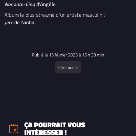
Nonante-Cinq
d’Angèle
Album le plus streamé d’un artiste masculin :
Jefe
de Ninho
Publié le 13 février 2023 à 15 h 33 min
Cérémonie
ÇA POURRAIT VOUS
INTÉRESSER !