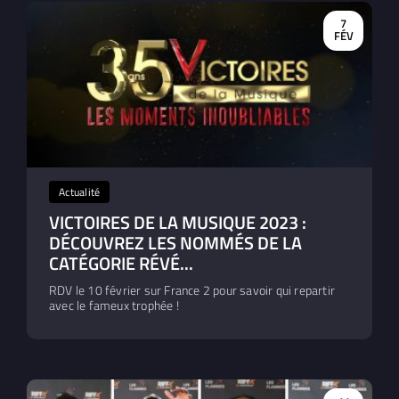
7
FÉV
Actualité
VICTOIRES DE LA MUSIQUE 2023 :
DÉCOUVREZ LES NOMMÉS DE LA
CATÉGORIE RÉVÉ...
RDV le 10 février sur France 2 pour savoir qui repartir
avec le fameux trophée !