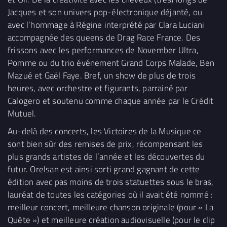
Jacques et son univers pop-électronique déjanté, ou
avec l’hommage à Régine interprété par Clara Luciani
accompagnée des queens de Drag Race France. Des
frissons avec les performances de November Ultra,
Pomme ou du trio événement Grand Corps Malade, Ben
Mazué et Gaël Faye. Bref, un show de plus de trois
heures, avec orchestre et figurants, parrainé par
Calogero et soutenu comme chaque année par le Crédit
Mutuel.
Au-delà des concerts, les Victoires de la Musique ce
sont bien sûr des remises de prix, récompensant les
plus grands artistes de l’année et les découvertes du
futur. Orelsan est ainsi sorti grand gagnant de cette
édition avec pas moins de trois statuettes sous le bras,
lauréat de toutes les catégories où il avait été nommé :
meilleur concert, meilleure chanson originale (pour « La
Quête ») et meilleure création audiovisuelle (pour le clip