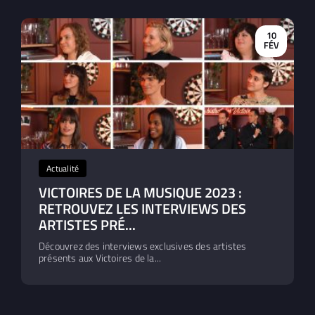
10
FÉV
Actualité
VICTOIRES DE LA MUSIQUE 2023 :
RETROUVEZ LES INTERVIEWS DES
ARTISTES PRÉ...
Découvrez des interviews exclusives des artistes
présents aux Victoires de la...