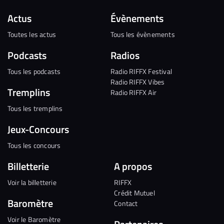
Actus
Évènements
Toutes les actus
Tous les évènements
Podcasts
Radios
Tous les podcasts
Radio RIFFX Festival
Radio RIFFX Vibes
Tremplins
Radio RIFFX Air
Tous les tremplins
Jeux-Concours
Tous les concours
Billetterie
A propos
Voir la billetterie
RIFFX
Crédit Mutuel
Baromètre
Contact
Voir le Baromètre