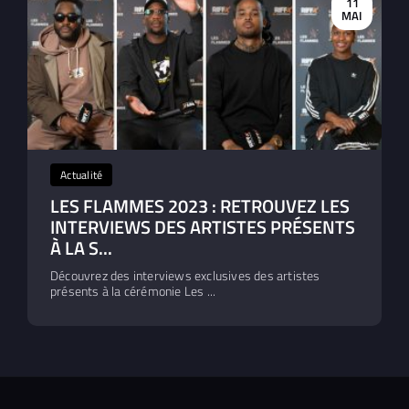
11
MAI
Actualité
LES FLAMMES 2023 : RETROUVEZ LES
INTERVIEWS DES ARTISTES PRÉSENTS
À LA S...
Découvrez des interviews exclusives des artistes
présents à la cérémonie Les ...