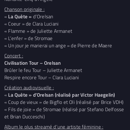
Chanson originale :
«
La Quête »
d’Orelsan
« Coeur » de Clara Luciani
« Flamme » de Juliette Armanet
« L’enfer » de Stromae
« Un jour je marierai un ange » de Pierre de Maere
Concert :
Civilisation Tour – Orelsan
Brûler le feu Tour – Juliette Armanet
Respire encore Tour – Clara Luciani
Création audiovisuelle :
«
La Quête » d’Orelsan (réalisé par Victor Haegelin)
« Coup de vieux » de Bigflo et Oli (réalisé par Brice VDH)
« Fils de joie » de Stromae (réalisé par Stefano Delfosse
et Brian Ducceschi)
Album le plus streamé d’une artiste féminine :