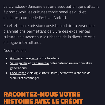
Le Livradoué-Dansaïre est une association qui s’attache
à promouvoir les cultures traditionnelles d’ici et
d’ailleurs, comme le Festival Ambert.
En effet, notre mission consiste à offrir un ensemble
d’animations permettant de vivre des expériences
culturelles ouvrant sur la richesse de la diversité et le
dialogue interculturel.
Nos missions :
Animer
et faire
vivre
notre territoire.
Sauvegarder
et
transmettre
notre patrimoine aux nouvelles
générations.
Encourager
le dialogue interculturel, permettre à chacun de
s’ouvriret d’échanger.
RACONTEZ-NOUS VOTRE
HISTOIRE AVEC LE CRÉDIT