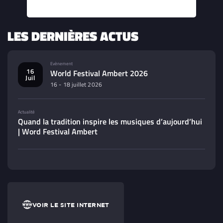
LES DERNIÈRES ACTUS
Evènement
16
World Festival Ambert 2026
Juil
16 - 18 juillet 2026
Actualité
Quand la tradition inspire les musiques d’aujourd’hui
| Word Festival Ambert
VOIR LE SITE INTERNET