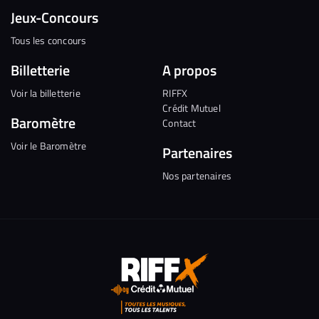
Jeux-Concours
Tous les concours
Billetterie
A propos
Voir la billetterie
RIFFX
Crédit Mutuel
Baromètre
Contact
Voir le Baromètre
Partenaires
Nos partenaires