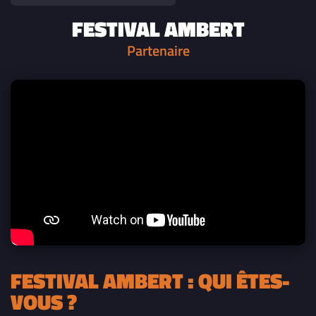
FESTIVAL AMBERT
Partenaire
FESTIVAL AMBERT : QUI ÊTES-
VOUS ?