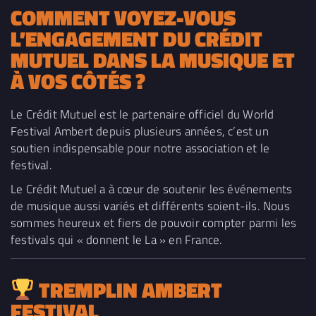
COMMENT VOYEZ-VOUS
L’ENGAGEMENT DU CRÉDIT
MUTUEL DANS LA MUSIQUE ET
À VOS CÔTÉS ?
Le Crédit Mutuel est le partenaire officiel du World
Festival Ambert depuis plusieurs années, c’est un
soutien indispensable pour notre association et le
festival.
Le Crédit Mutuel a à cœur de soutenir les événements
de musique aussi variés et différents soient-ils. Nous
sommes heureux et fiers de pouvoir compter parmi les
festivals qui « donnent le La » en France.
TREMPLIN AMBERT
FESTIVAL