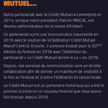
MUTUEL…
Notre partenariat avec le Crédit Mutuel a commencé en
2014, lorsque notre président, Patrick PASCAL, est
devenu administrateur de la caisse d’Ambert.
Ce partenariat a pris une tournure plus importante en
2016 avec le soutien de la fédération Crédit Mutuel
ème
Massif Central. Ensuite, il a encore évolué pour la 30
édition du festival en 2018 avec l’obtention du
partenariat « Le Crédit Mutuel donne le La » en 2018.
Depuis, nos services de communication sont en étroite
collaboration afin de donner un maximum de visibilité à
la fois au Festival et à notre Fédération et caisse locale.
Le Crédit Mutuel est un partenaire historique qui a été le
premier à croire en ce nouveau festival que nous avons
fait évoluer depuis 2018.