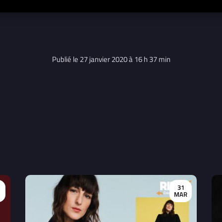
Publié le 27 janvier 2020 à 16 h 37 min
31
MAR