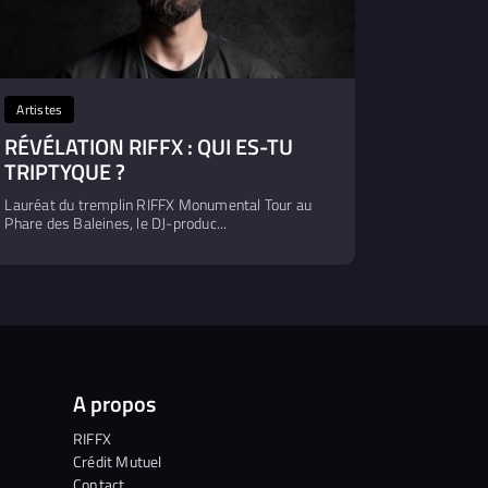
Artistes
RÉVÉLATION RIFFX : QUI ES-TU
TRIPTYQUE ?
Lauréat du tremplin RIFFX Monumental Tour au
Phare des Baleines, le DJ-produc...
A propos
RIFFX
Crédit Mutuel
Contact