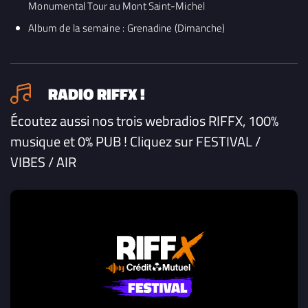
Monumental Tour au Mont Saint-Michel
Album de la semaine : Grenadine (Dimanche)
RADIO RIFFX !
Écoutez aussi nos trois webradios RIFFX, 100%
musique et 0% PUB ! Cliquez sur FESTIVAL /
VIBES / AIR