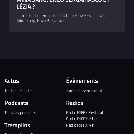
LÉZIA ?
Lauréats du tremplin RIFFX Plan B by Brive Festival,
Mina Sang, Enzo Bergamas...
Actus
Évènements
Toutes les actus
Tous les évènements
Podcasts
Radios
Tous les podcasts
Radio RIFFX Festival
Radio RIFFX Vibes
Tremplins
Radio RIFFX Air