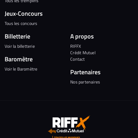
Tous les tremplins
Jeux-Concours
Tous les concours
Billetterie
A propos
Voir la billetterie
RIFFX
Crédit Mutuel
Baromètre
Contact
Voir le Baromètre
Partenaires
Nos partenaires