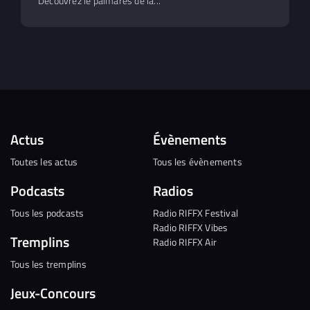
Découvrez le palmarès de la...
Actus
Évènements
Toutes les actus
Tous les évènements
Podcasts
Radios
Tous les podcasts
Radio RIFFX Festival
Radio RIFFX Vibes
Tremplins
Radio RIFFX Air
Tous les tremplins
Jeux-Concours