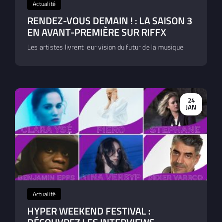
Actualité
RENDEZ-VOUS DEMAIN ! : LA SAISON 3
EN AVANT-PREMIÈRE SUR RIFFX
Les artistes livrent leur vision du futur de la musique
24
JAN
Actualité
HYPER WEEKEND FESTIVAL :