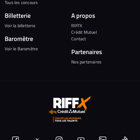
Tous les concours
Billetterie
A propos
Voir la billetterie
RIFFX
Crédit Mutuel
Baromètre
Contact
Voir le Baromètre
Partenaires
Nos partenaires