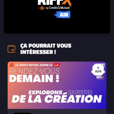
ÇA POURRAIT VOUS
INTÉRESSER !
5
AVR