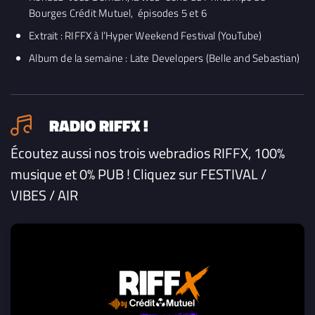
Bourges Crédit Mutuel, épisodes 5 et 6
Extrait : RIFFX à l’Hyper Weekend Festival (YouTube)
Album de la semaine : Late Developers (Belle and Sebastian)
RADIO RIFFX !
Écoutez aussi nos trois webradios RIFFX, 100%
musique et 0% PUB ! Cliquez sur FESTIVAL /
VIBES / AIR