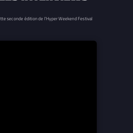
cette seconde édition de l’Hyper Weekend Festival