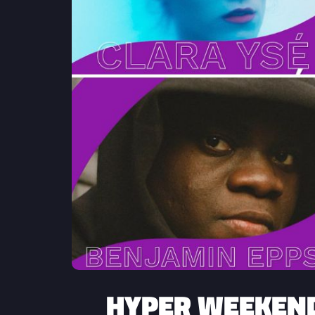
HYPER WEEKEND