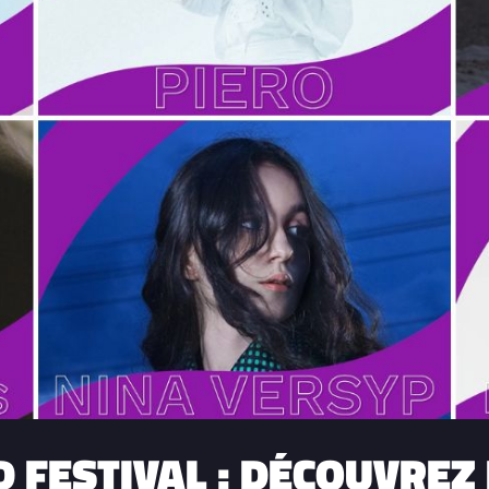
 FESTIVAL : DÉCOUVREZ 