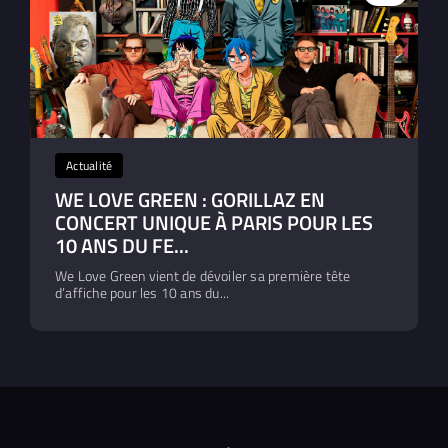
Actualité
WE LOVE GREEN : GORILLAZ EN
CONCERT UNIQUE À PARIS POUR LES
10 ANS DU FE...
We Love Green vient de dévoiler sa première tête
d’affiche pour les 10 ans du...