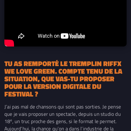
TU AS REMPORTÉ LE TREMPLIN RIFFX
WE LOVE GREEN. COMPTE TENU DE LA
SITUATION, QUE VAS-TU PROPOSER
POUR LA VERSION DIGITALE DU
FESTIVAL ?
J’ai pas mal de chansons qui sont pas sorties. Je pense
que je vais proposer un spectacle, depuis un studio du
e
18
, un truc proche des gens, si le format le permet.
Aujourd’hui, la chance qu’on a dans l’industrie de la