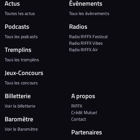
Actus
Évènements
Toutes les actus
Tous les évènements
Podcasts
Radios
Tous les podcasts
Radio RIFFX Festival
Radio RIFFX Vibes
Tremplins
Radio RIFFX Air
Tous les tremplins
Jeux-Concours
Tous les concours
Billetterie
A propos
Voir la billetterie
RIFFX
Crédit Mutuel
Baromètre
Contact
Voir le Baromètre
Partenaires