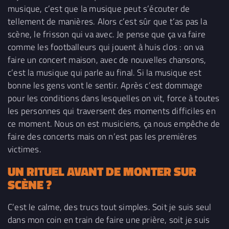
musique, c’est que la musique peut s’écouter de
tellement de manières. Alors c’est sûr que t’as pas la
scène, le frisson qui va avec. Je pense que ça va faire
comme les footballeurs qui jouent à huis clos : on va
faire un concert maison, avec de nouvelles chansons,
c’est la musique qui parle au final. Si la musique est
bonne les gens vont le sentir. Après c’est dommage
pour les conditions dans lesquelles on vit, force à toutes
les personnes qui traversent des moments difficiles en
ce moment. Nous on est musiciens, ça nous empêche de
faire des concerts mais on n’est pas les premières
victimes.
UN RITUEL AVANT DE MONTER SUR
SCÈNE ?
C’est le calme, des trucs tout simples. Soit je suis seul
dans mon coin en train de faire une prière, soit je suis