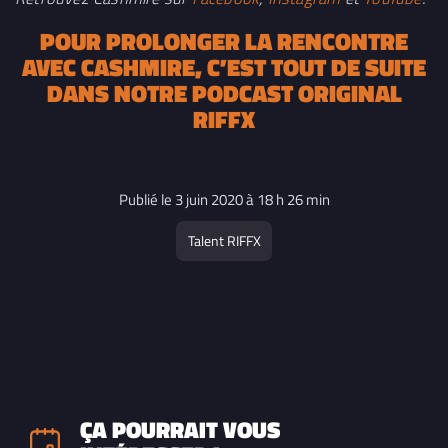
POUR PROLONGER LA RENCONTRE
AVEC CASHMIRE, C’EST TOUT DE SUITE
DANS NOTRE PODCAST ORIGINAL
RIFFX
Publié le 3 juin 2020 à 18 h 26 min
Talent RIFFX
ÇA POURRAIT VOUS