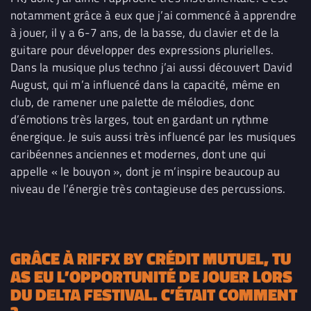
notamment grâce à eux que j’ai commencé à apprendre
à jouer, il y a 6-7 ans, de la basse, du clavier et de la
guitare pour développer des expressions plurielles.
Dans la musique plus techno j’ai aussi découvert David
August, qui m’a influencé dans la capacité, même en
club, de ramener une palette de mélodies, donc
d’émotions très larges, tout en gardant un rythme
énergique. Je suis aussi très influencé p
ar les musiques
caribéennes anciennes et modernes, dont une qui
appelle « le bouyon
», dont je m’inspire beaucoup
au
niveau de l’énergie très contagieuse des percussions.
GRÂCE À RIFFX BY CRÉDIT MUTUEL, TU
AS EU L’OPPORTUNITÉ DE JOUER LORS
DU DELTA FESTIVAL. C’ÉTAIT COMMENT