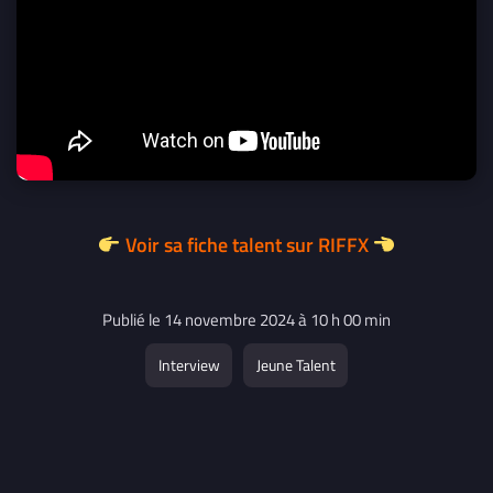
Voir sa fiche talent sur RIFFX
Publié le 14 novembre 2024 à 10 h 00 min
Interview
Jeune Talent