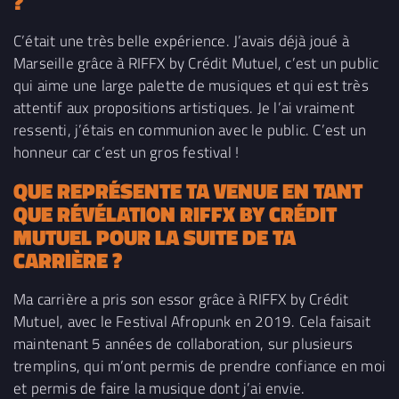
?
C’était une très belle expérience. J’avais déjà joué à
Marseille grâce à RIFFX by Crédit Mutuel, c’est un public
qui aime une large palette de musiques et qui est très
attentif aux propositions artistiques. Je l’ai vraiment
ressenti, j’étais en communion avec le public. C’est un
honneur car c’est un gros festival !
QUE REPRÉSENTE TA VENUE EN TANT
QUE RÉVÉLATION RIFFX BY CRÉDIT
MUTUEL POUR LA SUITE DE TA
CARRIÈRE ?
Ma carrière a pris son essor grâce à RIFFX by Crédit
Mutuel, avec le Festival Afropunk en 2019. Cela faisait
maintenant 5 années de collaboration, sur plusieurs
tremplins, qui m’ont permis de prendre confiance en moi
et permis de faire la musique dont j’ai envie.