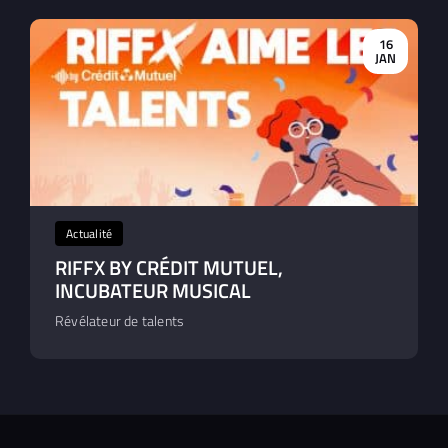
16
JAN
Actualité
RIFFX BY CRÉDIT MUTUEL,
INCUBATEUR MUSICAL
Révélateur de talents