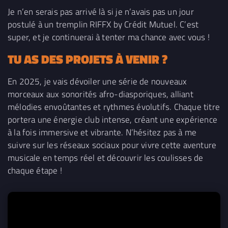
Je n’en serais pas arrivé là si je n’avais pas un jour
postulé à un tremplin RIFFX by Crédit Mutuel. C’est
super, et je continuerai à tenter ma chance avec vous !
TU AS DES PROJETS À VENIR ?
En 2025, je vais dévoiler une série de nouveaux
morceaux aux sonorités afro-diasporiques, alliant
mélodies envoûtantes et rythmes évolutifs. Chaque titre
portera une énergie club intense, créant une expérience
à la fois immersive et vibrante. N’hésitez pas à me
suivre sur les réseaux sociaux pour vivre cette aventure
musicale en temps réel et découvrir les coulisses de
chaque étape !