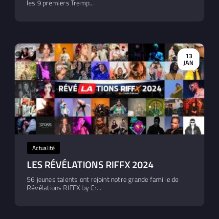
les 9 premiers Tremp...
13
JAN
Actualité
LES RÉVÉLATIONS RIFFX 2024
56 jeunes talents ont rejoint notre grande famille de
Révélations RIFFX by Cr...