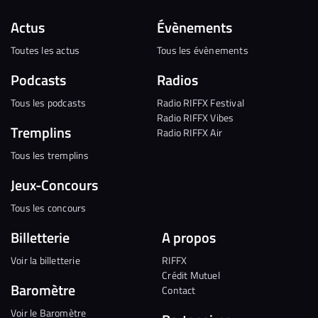
Actus
Évènements
Toutes les actus
Tous les évènements
Podcasts
Radios
Tous les podcasts
Radio RIFFX Festival
Radio RIFFX Vibes
Tremplins
Radio RIFFX Air
Tous les tremplins
Jeux-Concours
Tous les concours
Billetterie
A propos
Voir la billetterie
RIFFX
Crédit Mutuel
Baromètre
Contact
Voir le Baromètre