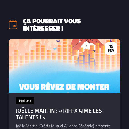
ÇA POURRAIT VOUS
INTÉRESSER !
19
FÉV
Podcast
JOËLLE MARTIN : « RIFFX AIME LES
TALENTS ! »
Joëlle Martin (Crédit Mutuel Alliance Fédérale) présente